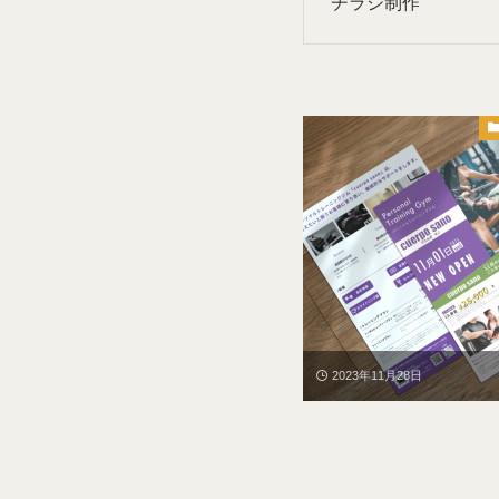
チラシ制作
2023年11月28日