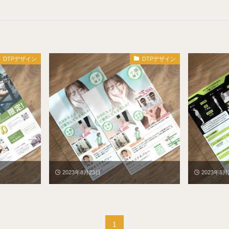
DTPデザイン
DTPデザイン
2023年8月23日
2023年5月
1