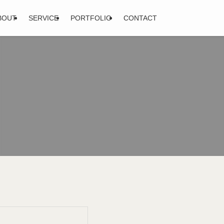
BOUT
SERVICE
PORTFOLIO
CONTACT