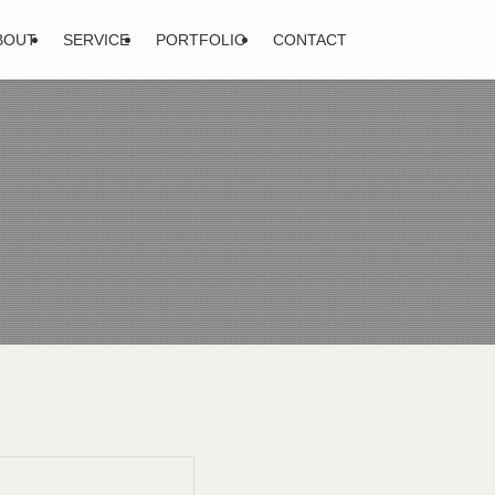
BOUT
SERVICE
PORTFOLIO
CONTACT