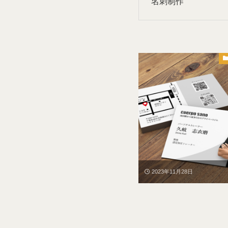
名刺制作
2023年11月28日