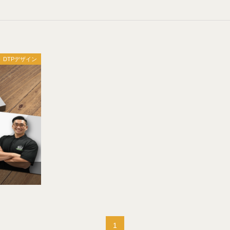
DTPデザイン
1