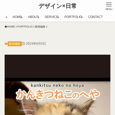
デザイン×日常
MENU
HOME
ABOUT
SERVICE
PORTFOLIO
CONTACT
HOME
PORTFOLIO
動画編集
2023年8月5日
動画編集