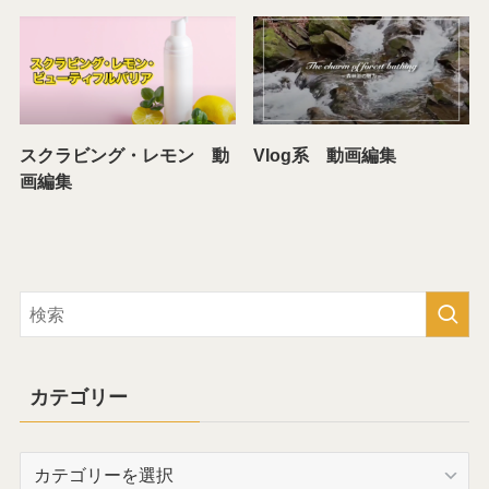
スクラビング・レモン 動
Vlog系 動画編集
画編集
カテゴリー
カ