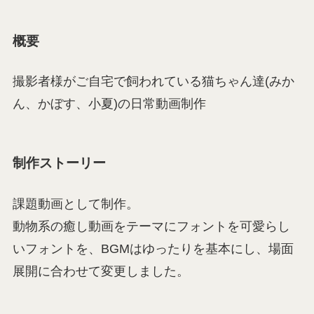
概要
撮影者様がご自宅で飼われている猫ちゃん達(みか
ん、かぼす、小夏)の日常動画制作
制作ストーリー
課題動画として制作。
動物系の癒し動画をテーマにフォントを可愛らし
いフォントを、BGMはゆったりを基本にし、場面
展開に合わせて変更しました。