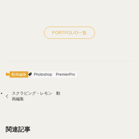
PORTFOLIO一覧
動画編集
Photoshop
PremierPro
スクラビング・レモン 動
画編集
関連記事